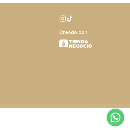
Creado con