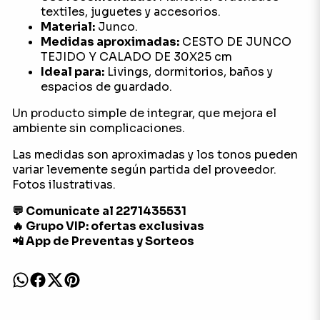
textiles, juguetes y accesorios.
Material:
Junco.
Medidas aproximadas:
CESTO DE JUNCO
TEJIDO Y CALADO DE 30X25 cm
Ideal para:
Livings, dormitorios, baños y
espacios de guardado.
Un producto simple de integrar, que mejora el
ambiente sin complicaciones.
Las medidas son aproximadas y los tonos pueden
variar levemente según partida del proveedor.
Fotos ilustrativas.
💬 Comunicate al 2271435531
🔥 Grupo VIP: ofertas exclusivas
📲 App de Preventas y Sorteos