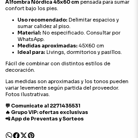
Alfombra Nórdica 45x60 cm
pensada para sumar
confort bajo los pies.
Uso recomendado:
Delimitar espacios y
sumar calidez al piso.
Material:
No especificado. Consultar por
WhatsApp.
Medidas aproximadas:
45X60 cm
Ideal para:
Livings, dormitorios y pasillos.
Fácil de combinar con distintos estilos de
decoración.
Las medidas son aproximadas y los tonos pueden
variar levemente según partida del proveedor.
Fotos ilustrativas.
💬 Comunicate al 2271435531
🔥 Grupo VIP: ofertas exclusivas
📲 App de Preventas y Sorteos