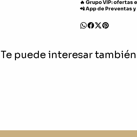
🔥 Grupo VIP: ofertas 
📲 App de Preventas y
Te puede interesar también