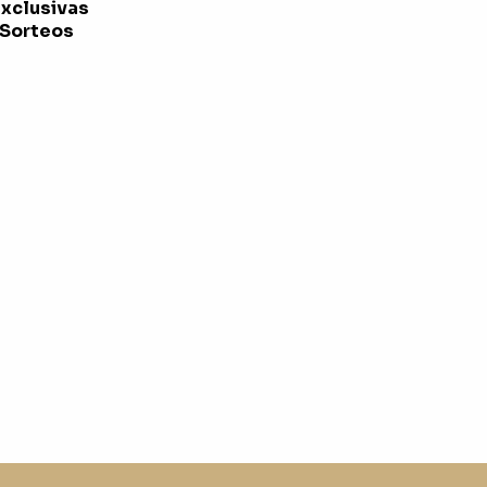
exclusivas
 Sorteos