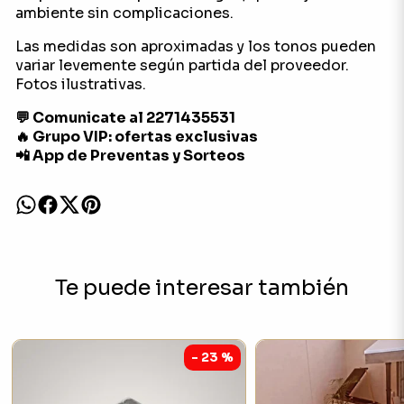
ambiente sin complicaciones.
Las medidas son aproximadas y los tonos pueden
variar levemente según partida del proveedor.
Fotos ilustrativas.
💬 Comunicate al 2271435531
🔥 Grupo VIP: ofertas exclusivas
📲 App de Preventas y Sorteos
Te puede interesar también
- 23 %