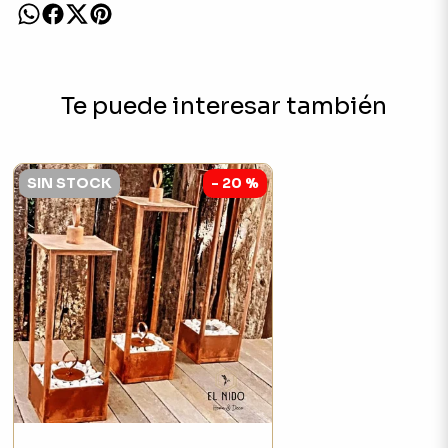
Te puede interesar también
SIN STOCK
- 20 %