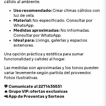
cálido al ambiente.
Uso recomendado:
Crear climas cálidos con
luz de vela.
Material:
No especificado. Consultar por
WhatsApp.
Medidas aproximadas:
No informadas.
Consultar por WhatsApp.
Ideal para:
Livings, galerías y espacios
exteriores.
Una opción práctica y estética para sumar
funcionalidad y calidez al hogar.
Las medidas son aproximadas y los tonos pueden
variar levemente según partida del proveedor.
Fotos ilustrativas.
💬 Comunicate al 2271435531
🔥 Grupo VIP: ofertas exclusivas
📲 App de Preventas y Sorteos