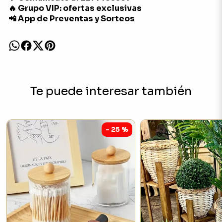
🔥 Grupo VIP: ofertas exclusivas
📲 App de Preventas y Sorteos
Te puede interesar también
- 25 %