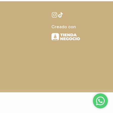
Creado con