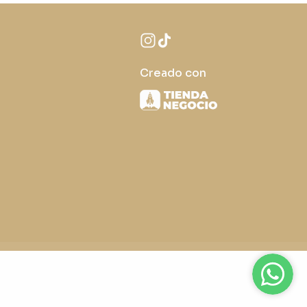
Creado con