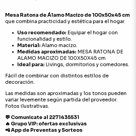
Mesa Ratona de Álamo Macizo de 100x50x45 cm
que combina practicidad y estética para el hogar.
Uso recomendado:
Equipar el hogar con
funcionalidad y estilo.
Material:
Alamo macizo.
Medidas aproximadas:
MESA RATONA DE
ALAMO MACIZO DE 100X50X45 cm
Ideal para:
Livings, dormitorios y comedores.
Fácil de combinar con distintos estilos de
decoración.
Las medidas son aproximadas y los tonos pueden
variar levemente según partida del proveedor.
Fotos ilustrativas.
💬 Comunicate al 2271435531
🔥 Grupo VIP: ofertas exclusivas
📲 App de Preventas y Sorteos