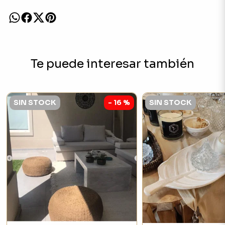
Te puede interesar también
SIN STOCK
- 16 %
SIN STOCK