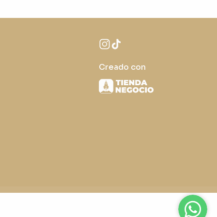
Creado con