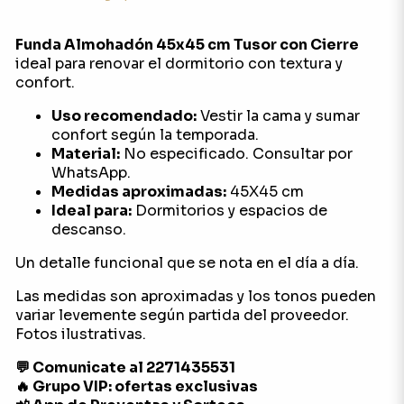
Funda Almohadón 45x45 cm Tusor con Cierre
ideal para renovar el dormitorio con textura y
confort.
Uso recomendado:
Vestir la cama y sumar
confort según la temporada.
Material:
No especificado. Consultar por
WhatsApp.
Medidas aproximadas:
45X45 cm
Ideal para:
Dormitorios y espacios de
descanso.
Un detalle funcional que se nota en el día a día.
Las medidas son aproximadas y los tonos pueden
variar levemente según partida del proveedor.
Fotos ilustrativas.
💬 Comunicate al 2271435531
🔥 Grupo VIP: ofertas exclusivas