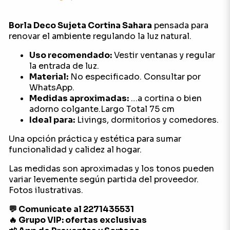
Borla Deco Sujeta Cortina Sahara
pensada para
renovar el ambiente regulando la luz natural.
Uso recomendado:
Vestir ventanas y regular
la entrada de luz.
Material:
No especificado. Consultar por
WhatsApp.
Medidas aproximadas:
…a cortina o bien
adorno colgante.Largo Total 75 cm
Ideal para:
Livings, dormitorios y comedores.
Una opción práctica y estética para sumar
funcionalidad y calidez al hogar.
Las medidas son aproximadas y los tonos pueden
variar levemente según partida del proveedor.
Fotos ilustrativas.
💬 Comunicate al 2271435531
🔥 Grupo VIP: ofertas exclusivas