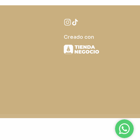
Creado con