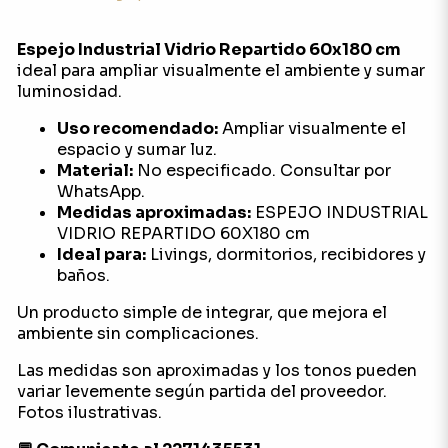
Espejo Industrial Vidrio Repartido 60x180 cm
ideal para ampliar visualmente el ambiente y sumar
luminosidad.
Uso recomendado:
Ampliar visualmente el
espacio y sumar luz.
Material:
No especificado. Consultar por
WhatsApp.
Medidas aproximadas:
ESPEJO INDUSTRIAL
VIDRIO REPARTIDO 60X180 cm
Ideal para:
Livings, dormitorios, recibidores y
baños.
Un producto simple de integrar, que mejora el
ambiente sin complicaciones.
Las medidas son aproximadas y los tonos pueden
variar levemente según partida del proveedor.
Fotos ilustrativas.