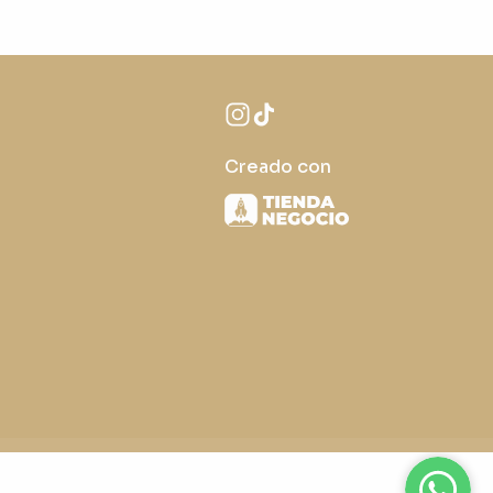
Creado con