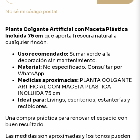
No sé mi código postal
Planta Colgante Artificial con Maceta Plástica
Incluida 75 cm
que aporta frescura natural a
cualquier rincón.
Uso recomendado:
Sumar verde a la
decoración sin mantenimiento.
Material:
No especificado. Consultar por
WhatsApp.
Medidas aproximadas:
PLANTA COLGANTE
ARTIFICIAL CON MACETA PLASTICA
INCLUIDA 75 cm
Ideal para:
Livings, escritorios, estanterías y
recibidores.
Una compra práctica para renovar el espacio con
buen resultado.
Las medidas son aproximadas y los tonos pueden