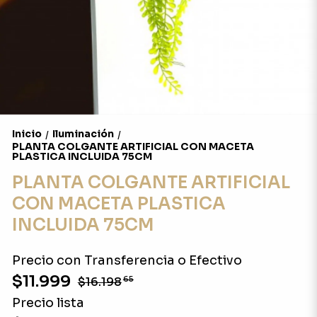
Inicio
Iluminación
/
/
PLANTA COLGANTE ARTIFICIAL CON MACETA
PLASTICA INCLUIDA 75CM
PLANTA COLGANTE ARTIFICIAL
CON MACETA PLASTICA
INCLUIDA 75CM
Precio con Transferencia o Efectivo
$11.999
$16.198
65
Precio lista