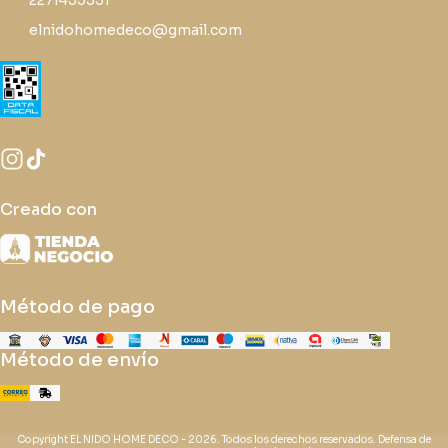
2271435531
elnidohomedeco@gmail.com
Creado con
Método de pago
Método de envío
Copyright EL NIDO HOME DECO - 2026. Todos los derechos reservados. Defensa de