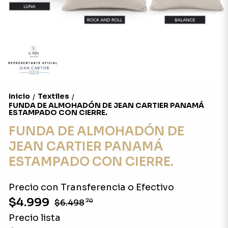
Inicio
Textiles
/
/
FUNDA DE ALMOHADÓN DE JEAN CARTIER PANAMÁ
ESTAMPADO CON CIERRE.
FUNDA DE ALMOHADÓN DE
JEAN CARTIER PANAMÁ
ESTAMPADO CON CIERRE.
Precio con Transferencia o Efectivo
$4.999
$6.498
70
Precio lista