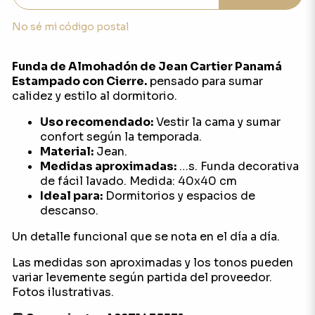
No sé mi código postal
Funda de Almohadón de Jean Cartier Panamá
Estampado con Cierre.
pensado para sumar
calidez y estilo al dormitorio.
Uso recomendado:
Vestir la cama y sumar
confort según la temporada.
Material:
Jean.
Medidas aproximadas:
…s. Funda decorativa
de fácil lavado. Medida: 40x40 cm
Ideal para:
Dormitorios y espacios de
descanso.
Un detalle funcional que se nota en el día a día.
Las medidas son aproximadas y los tonos pueden
variar levemente según partida del proveedor.
Fotos ilustrativas.