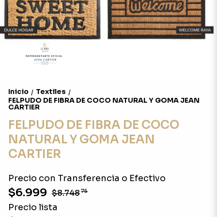
Inicio
Textiles
/
/
FELPUDO DE FIBRA DE COCO NATURAL Y GOMA JEAN
CARTIER
FELPUDO DE FIBRA DE COCO
NATURAL Y GOMA JEAN
CARTIER
Precio con Transferencia o Efectivo
$6.999
$8.748
75
Precio lista