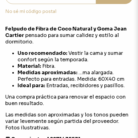
No sé mi código postal
Felpudo de Fibra de Coco Natural y Goma Jean
Cartier
pensado para sumar calidez y estilo al
dormitorio.
Uso recomendado:
Vestir la cama y sumar
confort según la temporada.
Material:
Fibra.
Medidas aproximadas:
…ma alargada.
Perfecto para entradas. Medida: 60X40 cm
Ideal para:
Entradas, recibidores y pasillos.
Una compra práctica para renovar el espacio con
buen resultado.
Las medidas son aproximadas y los tonos pueden
variar levemente según partida del proveedor.
Fotos ilustrativas.