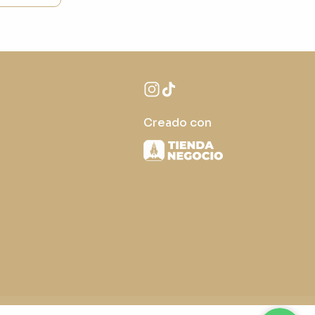
Creado con