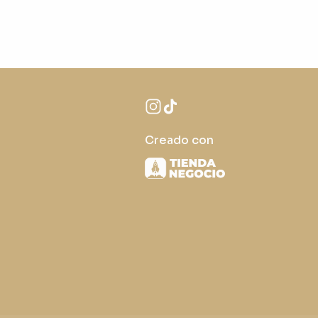
Creado con