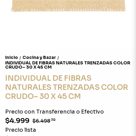
Inicio
Cocina y Bazar
/
/
INDIVIDUAL DE FIBRAS NATURALES TRENZADAS COLOR
CRUDO– 30 X 45 CM
INDIVIDUAL DE FIBRAS
NATURALES TRENZADAS COLOR
CRUDO– 30 X 45 CM
Precio con Transferencia o Efectivo
$4.999
$6.498
70
Precio lista