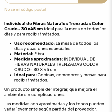
No sé mi código postal
Individual de Fibras Naturales Trenzadas Color
Crudo - 30 x45 cm
ideal para la mesa de todos los
días y para recibir invitados.
Uso recomendado:
La mesa de todos los
días y ocasiones especiales.
Material:
Fibra.
Medidas aproximadas:
INDIVIDUAL DE
FIBRAS NATURALES TRENZADAS COLOR
CRUDO– 30 X 45 cm
Ideal para:
Cocinas, comedores y mesas para
recibir invitados.
Un producto simple de integrar, que mejora el
ambiente sin complicaciones.
Las medidas son aproximadas y los tonos pueden
variar levemente según partida del proveedor.