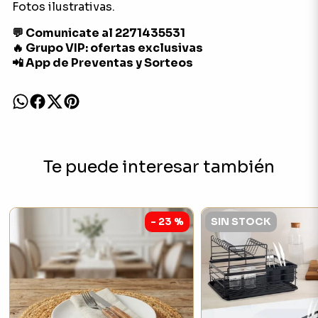
Fotos ilustrativas.
💬 Comunicate al 2271435531
🔥 Grupo VIP: ofertas exclusivas
📲 App de Preventas y Sorteos
Te puede interesar también
- 23 %
SIN STOCK