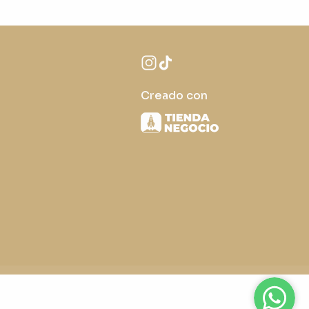
Creado con