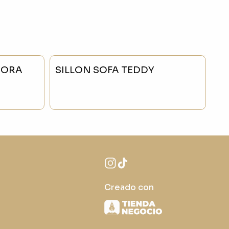
MORA
SILLON SOFA TEDDY
Creado con