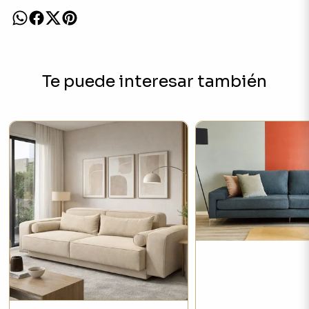
Te puede interesar también