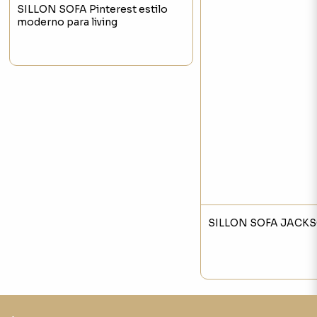
SILLON SOFA Pinterest estilo
moderno para living
SILLON SOFA JACK