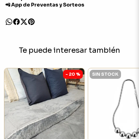
📲 App de Preventas y Sorteos
Te puede interesar también
- 20 %
SIN STOCK