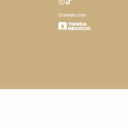
Creado con