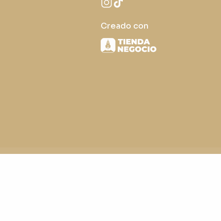
Creado con