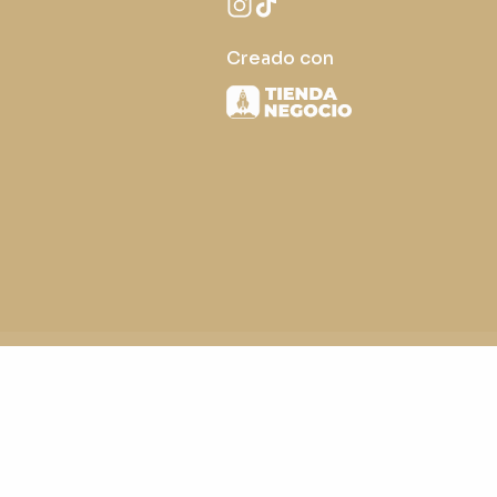
Creado con