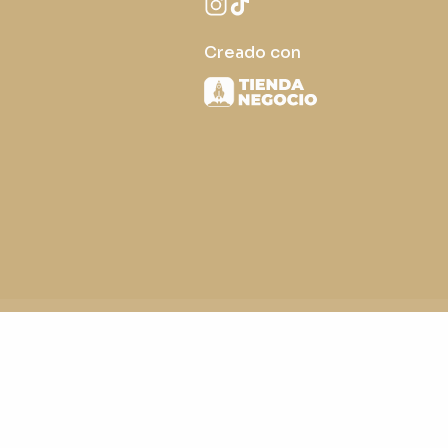
Creado con